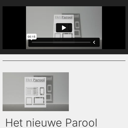
Het nieuwe Parool