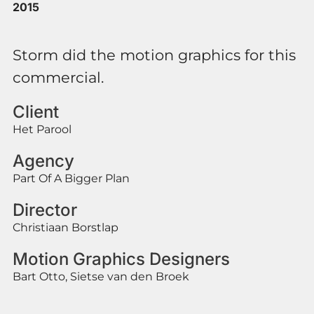
2015
Storm did the motion graphics for this
commercial.
Client
Het Parool
Agency
Part Of A Bigger Plan
Director
Christiaan Borstlap
Motion Graphics Designers
Bart Otto, Sietse van den Broek